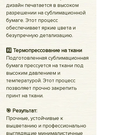
дизайн печатается в высоком
разрешении на сублимационной
бумаге. Этот процесс
обеспечивает яркие цвета и
безупречную детализацию.
2️⃣ Термопрессование на ткани
Подготовленная сублимационная
бумага прессуется на ткани под
высоким давлением и
температурой. Этот процесс
позволяет прочно закрепить
принт на ткани.
🎯 Результат:
Прочные, устойчивые к
выцветанию и профессионально
выглядящие минималистичные