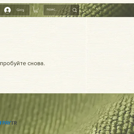
Giriş
пробуйте снова.